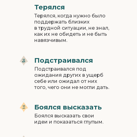
Терялся
Терялся, когда нужно было
поддержать близких
в трудной ситуации, не знал,
как их не обидеть и не быть
навязчивым.
Подстраивался
Подстраивался под
ожидания других в ущерб
себе или ожидал от них
того, чего они не могли дать.
Боялся высказать
Боялся высказать свои
идеи и показаться глупым.