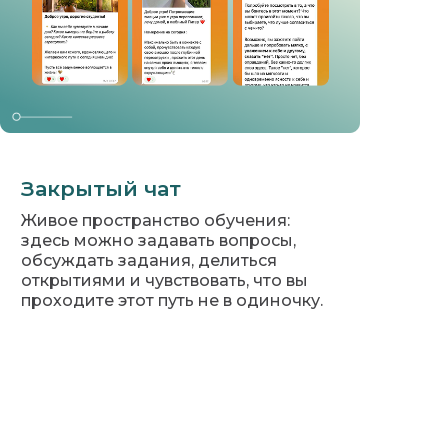
Закрытый чат
Живое пространство обучения:
здесь можно задавать вопросы,
обсуждать задания, делиться
открытиями и чувствовать, что вы
проходите этот путь не в одиночку.