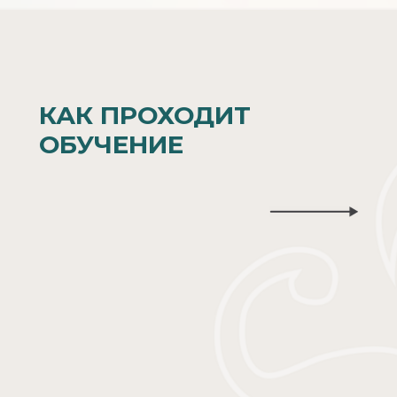
КАК ПРОХОДИТ
ОБУЧЕНИЕ