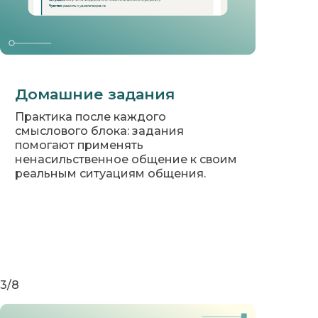
Домашние задания
Практика после каждого
смыслового блока: задания
помогают применять
ненасильственное общение к своим
реальным ситуациям общения.
3/8