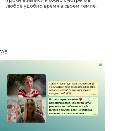
Уроки в записи можно смотреть в
любое удобно время в своем темпе.
7/8