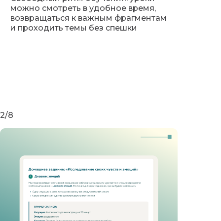
можно смотреть в удобное время,
возвращаться к важным фрагментам
и проходить темы без спешки
2/8