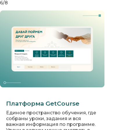
6/8
Платформа GetCourse
Единое пространство обучения, где
собраны уроки, задания и вся
важная информация по программе.