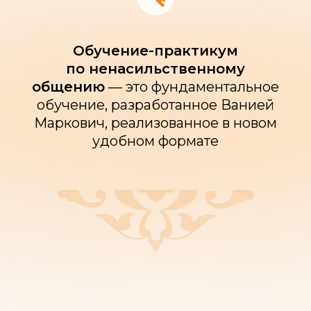
Обучение-практикум
по ненасильственному
общению
— это фундаментальное
обучение, разработанное Ванией
Маркович, реализованное в новом
удобном формате