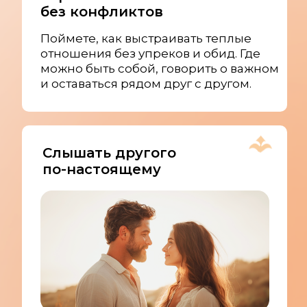
без конфликтов
Поймете, как выстраивать теплые
отношения без упреков и обид. Где
можно быть собой, говорить о важном
и оставаться рядом друг с другом.
Слышать другого
по-настоящему