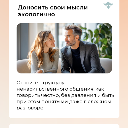
Доносить свои мысли
экологично
Освоите структуру
ненасильственного общения: как
говорить честно, без давления и быть
при этом понятыми даже в сложном
разговоре.