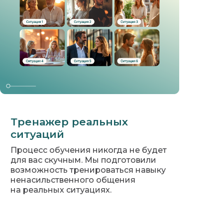
Тренажер реальных
ситуаций
Процесс обучения никогда не будет
для вас скучным. Мы подготовили
возможность тренироваться навыку
ненасильственного общения
на реальных ситуациях.