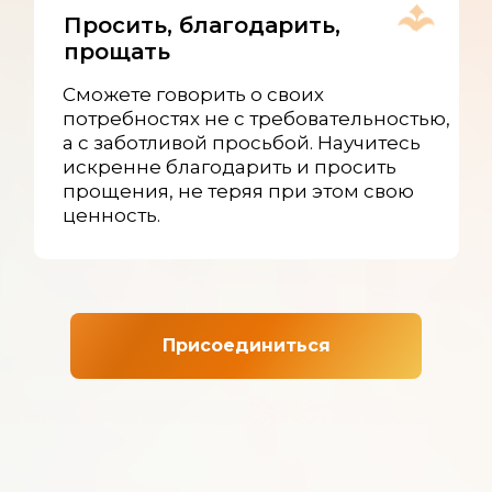
Просить, благодарить,
прощать
Сможете говорить о своих
потребностях не с требовательностью,
а с заботливой просьбой. Научитесь
искренне благодарить и просить
прощения, не теряя при этом свою
ценность.
Присоединиться