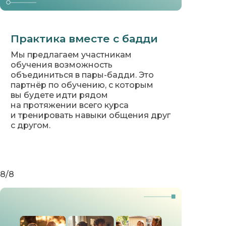
Практика вместе с бадди
Мы предлагаем участникам
обучения возможность
объединиться в пары-бадди. Это
партнёр по обучению, с которым
вы будете идти рядом
на протяжении всего курса
и тренировать навыки общения друг
с другом.
8/8