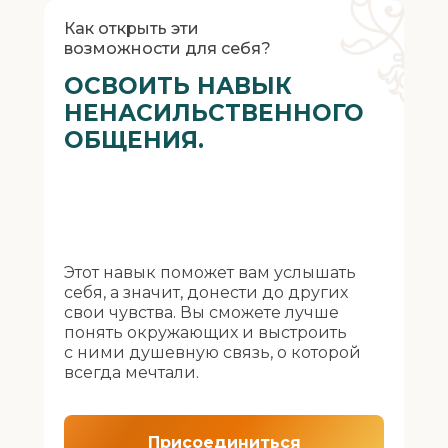
Как открыть эти
возможности для себя?
ОСВОИТЬ НАВЫК
НЕНАСИЛЬСТВЕННОГО
ОБЩЕНИЯ.
Этот навык поможет вам услышать
себя, а значит, донести до других
свои чувства. Вы сможете лучше
понять окружающих и выстроить
с ними душевную связь, о которой
всегда мечтали.
Присоединиться