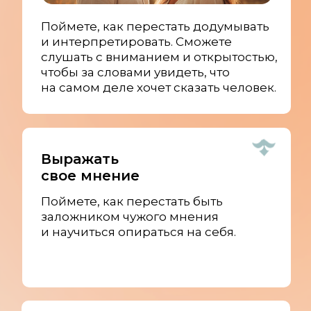
Поймете, как перестать додумывать
и интерпретировать. Сможете
слушать с вниманием и открытостью,
чтобы за словами увидеть, что
на самом деле хочет сказать человек.
Выражать
свое мнение
Поймете, как перестать быть
заложником чужого мнения
и научиться опираться на себя.