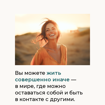
Вы можете
жить
совершенно иначе
—
в мире, где можно
оставаться собой и быть
в контакте с другими.