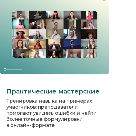
Практические мастерские
Тренировка навыка на примерах
участников: преподаватели
помогают увидеть ошибки и найти
более точные формулировки
в онлайн-формате