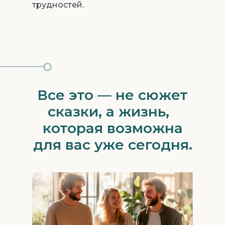
трудностей.
Все это — не сюжет
сказки, а жизнь,
которая возможна
для вас уже сегодня.