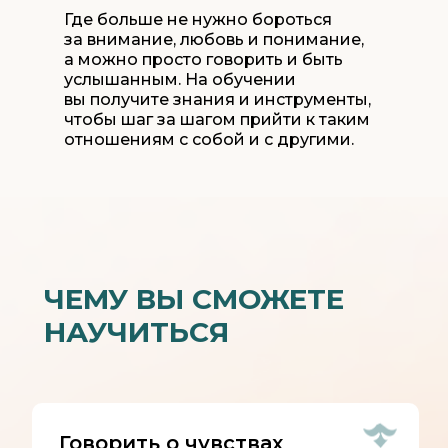
Где больше не нужно бороться
за внимание, любовь и понимание,
а можно просто говорить и быть
услышанным. На обучении
вы получите знания и инструменты,
чтобы шаг за шагом прийти к таким
отношениям с собой и с другими.
ЧЕМУ ВЫ СМОЖЕТЕ
НАУЧИТЬСЯ
Говорить о чувствах