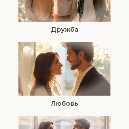
Дружба
Любовь