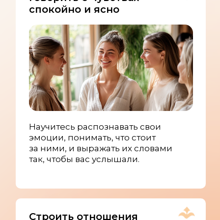
спокойно и ясно
Научитесь распознавать свои
эмоции, понимать, что стоит
за ними, и выражать их словами
так, чтобы вас услышали.
Строить отношения