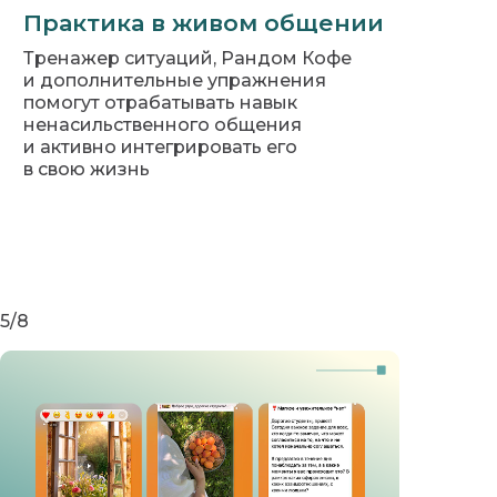
Практика в живом общении
Тренажер ситуаций, Рандом Кофе
и дополнительные упражнения
помогут отрабатывать навык
ненасильственного общения
и активно интегрировать его
в свою жизнь
5/8