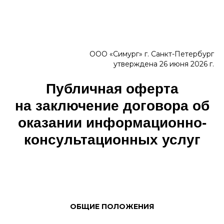
ООО «Симург» г. Санкт-Петербург
утверждена 26 июня 2026 г.
Публичная оферта
на заключение договора об
оказании информационно-
консультационных услуг
ОБЩИЕ ПОЛОЖЕНИЯ