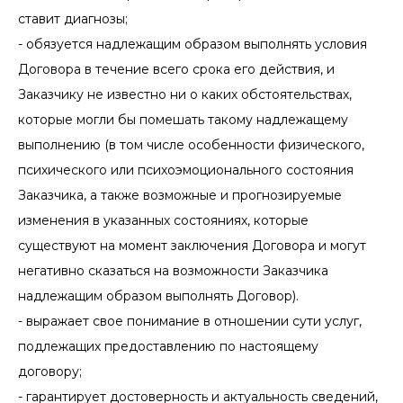
ставит диагнозы;
- обязуется надлежащим образом выполнять условия
Договора в течение всего срока его действия, и
Заказчику не известно ни о каких обстоятельствах,
которые могли бы помешать такому надлежащему
выполнению (в том числе особенности физического,
психического или психоэмоционального состояния
Заказчика, а также возможные и прогнозируемые
изменения в указанных состояниях, которые
существуют на момент заключения Договора и могут
негативно сказаться на возможности Заказчика
надлежащим образом выполнять Договор).
- выражает свое понимание в отношении сути услуг,
подлежащих предоставлению по настоящему
договору;
- гарантирует достоверность и актуальность сведений,