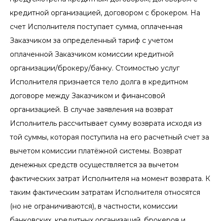
кредитной организацией, договором с брокером. На
счет Исполнителя поступает сумма, оплаченная
Заказчиком за определенный тариф с учетом
оплаченной Заказчиком комиссии кредитной
организации/брокеру/банку. Стоимостью услуг
Исполнителя признается тело долга в кредитном
договоре между Заказчиком и финансовой
организацией. В случае заявления на возврат
Исполнитель рассчитывает сумму возврата исходя из
той суммы, которая поступила на его расчетный счет за
вычетом комиссии платёжной системы. Возврат
денежных средств осуществляется за вычетом
фактических затрат Исполнителя на момент возврата. К
таким фактическим затратам Исполнителя относятся
(но не ограничиваются), в частности, комиссии
банковских, кредитных организаций, брокеров и