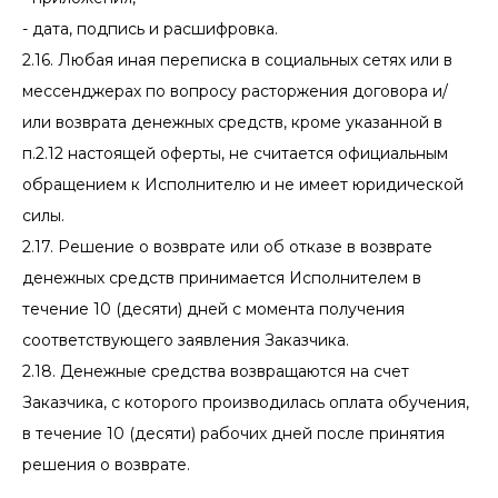
- дата, подпись и расшифровка.
2.16. Любая иная переписка в социальных сетях или в
мессенджерах по вопросу расторжения договора и/
или возврата денежных средств, кроме указанной в
п.2.12 настоящей оферты, не считается официальным
обращением к Исполнителю и не имеет юридической
силы.
2.17. Решение о возврате или об отказе в возврате
денежных средств принимается Исполнителем в
течение 10 (десяти) дней с момента получения
соответствующего заявления Заказчика.
2.18. Денежные средства возвращаются на счет
Заказчика, с которого производилась оплата обучения,
в течение 10 (десяти) рабочих дней после принятия
решения о возврате.