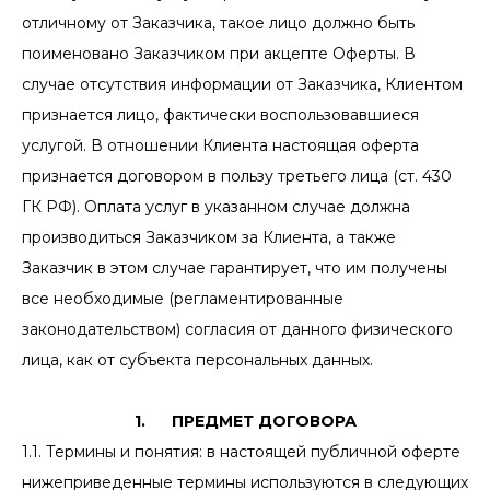
отличному от Заказчика, такое лицо должно быть
поименовано Заказчиком при акцепте Оферты. В
случае отсутствия информации от Заказчика, Клиентом
признается лицо, фактически воспользовавшиеся
услугой. В отношении Клиента настоящая оферта
признается договором в пользу третьего лица (ст. 430
ГК РФ). Оплата услуг в указанном случае должна
производиться Заказчиком за Клиента, а также
Заказчик в этом случае гарантирует, что им получены
все необходимые (регламентированные
законодательством) согласия от данного физического
лица, как от субъекта персональных данных.
1. ПРЕДМЕТ ДОГОВОРА
1.1. Термины и понятия: в настоящей публичной оферте
нижеприведенные термины используются в следующих