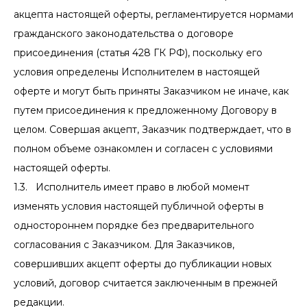
акцепта настоящей оферты, регламентируется нормами
гражданского законодательства о договоре
присоединения (статья 428 ГК РФ), поскольку его
условия определены Исполнителем в настоящей
оферте и могут быть приняты Заказчиком не иначе, как
путем присоединения к предложенному Договору в
целом. Совершая акцепт, Заказчик подтверждает, что в
полном объеме ознакомлен и согласен с условиями
настоящей оферты.
1.3. Исполнитель имеет право в любой момент
изменять условия настоящей публичной оферты в
одностороннем порядке без предварительного
согласования с Заказчиком. Для Заказчиков,
совершивших акцепт оферты до публикации новых
условий, договор считается заключенным в прежней
редакции.