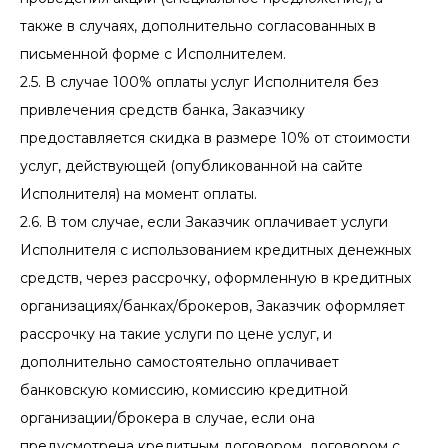
также в случаях, дополнительно согласованных в
письменной форме с Исполнителем.
2.5. В случае 100% оплаты услуг Исполнителя без
привлечения средств банка, Заказчику
предоставляется скидка в размере 10% от стоимости
услуг, действующей (опубликованной на сайте
Исполнителя) на момент оплаты.
2.6. В том случае, если Заказчик оплачивает услуги
Исполнителя с использованием кредитных денежных
средств, через рассрочку, оформленную в кредитных
организациях/банках/брокеров, Заказчик оформляет
рассрочку на такие услуги по цене услуг, и
дополнительно самостоятельно оплачивает
банковскую комиссию, комиссию кредитной
организации/брокера в случае, если она
предусмотрена кредитным договором, договором с