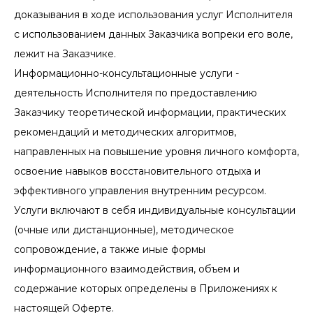
доказывания в ходе использования услуг Исполнителя
с использованием данных Заказчика вопреки его воле,
лежит на Заказчике.
Информационно-консультационные услуги -
деятельность Исполнителя по предоставлению
Заказчику теоретической информации, практических
рекомендаций и методических алгоритмов,
направленных на повышение уровня личного комфорта,
освоение навыков восстановительного отдыха и
эффективного управления внутренним ресурсом.
Услуги включают в себя индивидуальные консультации
(очные или дистанционные), методическое
сопровождение, а также иные формы
информационного взаимодействия, объем и
содержание которых определены в Приложениях к
настоящей Оферте.