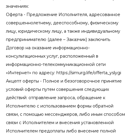
значениях:
Оферта - Предложение Исполнителя, адресованное
совершеннолетнему, дееспособному, физическому
лицу, юридическому лицу, а также индивидуальному
предпринимателю (далее – Заказчик) заключить
Договор на оказание информационно-
консультационных услуг, расположенный в
информационно-телекоммуникационной сети
«Интернет» по адресу: https://simurg.life/offerta_yslygi
Акцепт оферты - Полное и безоговорочное принятие
условий оферты путем совершения следующих
действий: отправление запроса, обращение к
Исполнителю с использованием формы обратной
связи, с помощью мессенджеров, либо иным способом
связи с Исполнителем и внесения установленной
Исполнителем предоплаты либо внесение полной