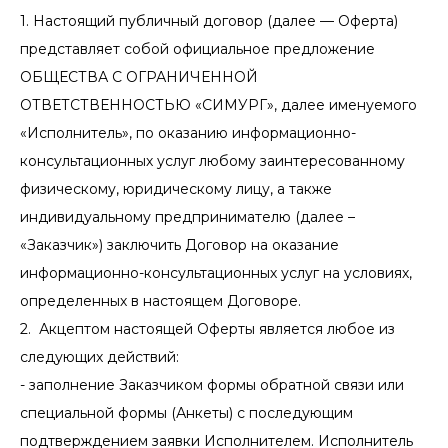
1. Настоящий публичный договор (далее — Оферта)
представляет собой официальное предложение
ОБЩЕСТВА С ОГРАНИЧЕННОЙ
ОТВЕТСТВЕННОСТЬЮ «СИМУРГ», далее именуемого
«Исполнитель», по оказанию информационно-
консультационных услуг любому заинтересованному
физическому, юридическому лицу, а также
индивидуальному предпринимателю (далее –
«Заказчик») заключить Договор на оказание
информационно-консультационных услуг на условиях,
определенных в настоящем Договоре.
2. Акцептом настоящей Оферты является любое из
следующих действий:
- заполнение Заказчиком формы обратной связи или
специальной формы (Анкеты) с последующим
подтверждением заявки Исполнителем. Исполнитель