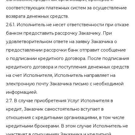
соответствующих платежных систем за осуществление
возврата денежных средств.
2.6.1. Исполнитель не несет ответственности при отказе
банком предоставить рассрочку Заказчику. При
удовлетворительном ответе на заявку Заказчика о
предоставлении рассрочки банк отправит сообщение
о подписании кредитного договора. После подписания
кредитного договора и поступления денежных средств
на счет Исполнителя, Исполнитель направляет на
электронную почту Заказчика письмо с необходимой
информацией.
2.7. В случае приобретения Услуг Исполнителя в
кредит, Заказчик самостоятельно вступает в
отношения с кредитными организациями, в том числе
кредитными брокерами. В этом случае Исполнитель не
участвует в отношениях Заказчика и кредитной