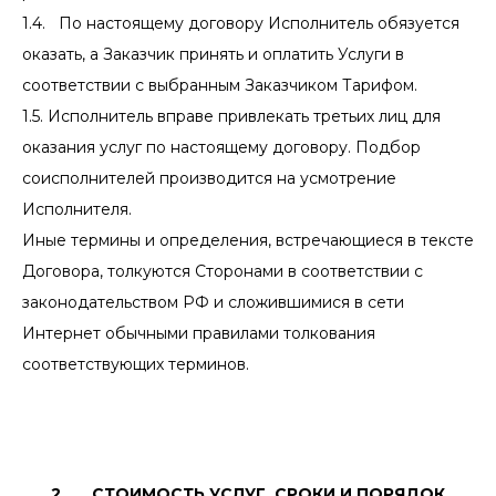
1.4. По настоящему договору Исполнитель обязуется
оказать, а Заказчик принять и оплатить Услуги в
соответствии с выбранным Заказчиком Тарифом.
1.5. Исполнитель вправе привлекать третьих лиц для
оказания услуг по настоящему договору. Подбор
соисполнителей производится на усмотрение
Исполнителя.
Иные термины и определения, встречающиеся в тексте
Договора, толкуются Сторонами в соответствии с
законодательством РФ и сложившимися в сети
Интернет обычными правилами толкования
соответствующих терминов.
2. СТОИМОСТЬ УСЛУГ. СРОКИ И ПОРЯДОК