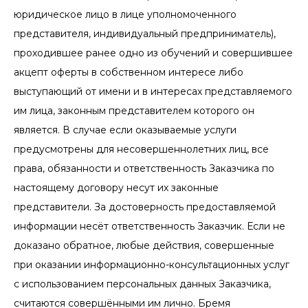
юридическое лицо в лице уполномоченного
представителя, индивидуальный предприниматель),
проходившее ранее одно из обучений и совершившее
акцепт оферты в собственном интересе либо
выступающий от имени и в интересах представляемого
им лица, законным представителем которого он
является. В случае если оказываемые услуги
предусмотрены для несовершеннолетних лиц, все
права, обязанности и ответственность Заказчика по
настоящему договору несут их законные
представители. За достоверность предоставляемой
информации несёт ответственность Заказчик. Если не
доказано обратное, любые действия, совершенные
при оказании информационно-консультационных услуг
с использованием персональных данных Заказчика,
считаются совершёнными им лично. Бремя