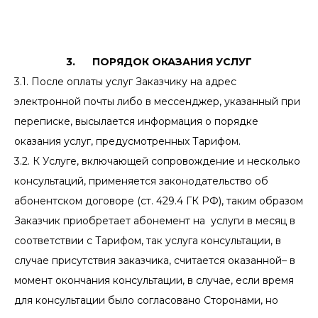
3. ПОРЯДОК ОКАЗАНИЯ УСЛУГ
3.1. После оплаты услуг Заказчику на адрес
электронной почты либо в мессенджер, указанный при
переписке, высылается информация о порядке
оказания услуг, предусмотренных Тарифом.
3.2. К Услуге, включающей сопровождение и несколько
консультаций, применяется законодательство об
абонентском договоре (ст. 429.4 ГК РФ), таким образом
Заказчик приобретает абонемент на услуги в месяц в
соответствии с Тарифом, так услуга консультации, в
случае присутствия заказчика, считается оказанной– в
момент окончания консультации, в случае, если время
для консультации было согласовано Сторонами, но