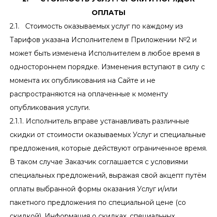
ОПЛАТЫ
2.1. Стоимость оказываемых услуг по каждому из
Тарифов указана Исполнителем в Приложении №2 и
может быть изменена Исполнителем в любое время в
одностороннем порядке. Изменения вступают в силу с
момента их опубликования на Сайте и не
распространяются на оплаченные к моменту
опубликования услуги.
2.1.1. Исполнитель вправе устанавливать различные
скидки от стоимости оказываемых Услуг и специальные
предложения, которые действуют ограниченное время.
В таком случае Заказчик соглашается с условиями
специальных предложений, выражая свой акцепт путём
оплаты выбранной формы оказания Услуг и/или
пакетного предложения по специальной цене (со
скидкой). Информация о скидках, специальных