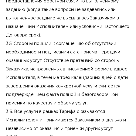
предоставления обратной связи по выполненному
заданию (когда такие вопросы не задавались или
выполненное задание не высылалось Заказчиком в
назначенный Исполнителем или условиями настоящего
Договора срок).
3.5. Стороны пришли к соглашению об отсутствии
необходимости подписания акта приема-передачи
оказанных услуг. Отсутствие претензий со стороны
Заказчика, направленных в письменной форме в адрес
Исполнителя, в течение трех календарных дней с даты
завершения оказания конкретной услуги считается
подтверждением факта полной и безоговорочной
приемки по качеству и объему услуг.
3.6. Все услуги в рамках Тарифа оказываются
Исполнителем и принимаются Заказчиком отдельно и
независимо от оказания и приемки других услуг.