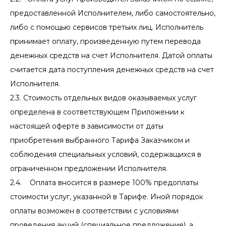
предоставленной Исполнителем, либо самостоятельно,
либо с помощью сервисов третьих лиц. Исполнитель
принимает оплату, произведенную путем перевода
денежных средств на счет Исполнителя. Датой оплаты
считается дата поступления денежных средств на счет
Исполнителя.
2.3. Стоимость отдельных видов оказываемых услуг
определена в соответствующем Приложении к
настоящей оферте в зависимости от даты
приобретения выбранного Тарифа Заказчиком и
соблюдения специальных условий, содержащихся в
ограниченном предложении Исполнителя.
2.4. Оплата вносится в размере 100% предоплаты
стоимости услуг, указанной в Тарифе. Иной порядок
оплаты возможен в соответствии с условиями
проведения акций (специальное предложение), а