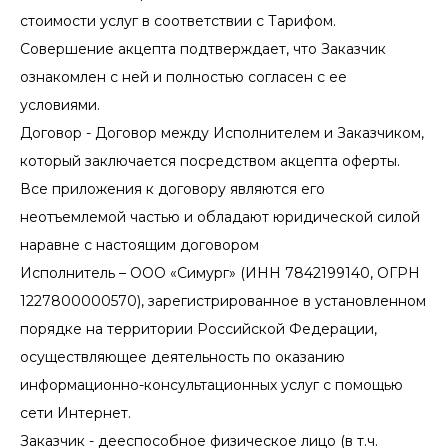
стоимости услуг в соответствии с Тарифом.
Совершение акцепта подтверждает, что Заказчик
ознакомлен с ней и полностью согласен с ее
условиями.
Договор - Договор между Исполнителем и Заказчиком,
который заключается посредством акцепта оферты.
Все приложения к договору являются его
неотъемлемой частью и обладают юридической силой
наравне с настоящим договором
Исполнитель – ООО «Симург» (ИНН 7842199140, ОГРН
1227800000570), зарегистрированное в установленном
порядке на территории Российской Федерации,
осуществляющее деятельность по оказанию
информационно-консультационных услуг с помощью
сети Интернет.
Заказчик - дееспособное физическое лицо (в т.ч.