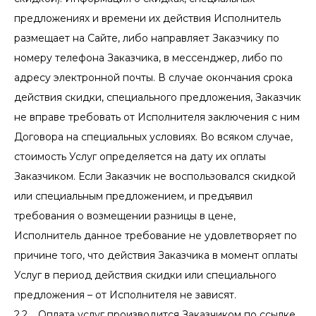
предложениях и времени их действия Исполнитель
размещает на Сайте, либо направляет Заказчику по
номеру телефона Заказчика, в мессенджер, либо по
адресу электронной почты. В случае окончания срока
действия скидки, специального предложения, Заказчик
не вправе требовать от Исполнителя заключения с ним
Договора на специальных условиях. Во всяком случае,
стоимость Услуг определяется на дату их оплаты
Заказчиком. Если Заказчик не воспользовался скидкой
или специальным предложением, и предъявил
требования о возмещении разницы в цене,
Исполнитель данное требование не удовлетворяет по
причине того, что действия Заказчика в момент оплаты
Услуг в период действия скидки или специального
предложения – от Исполнителя не зависят.
2.2. Оплата услуг производится Заказчиком по ссылке,