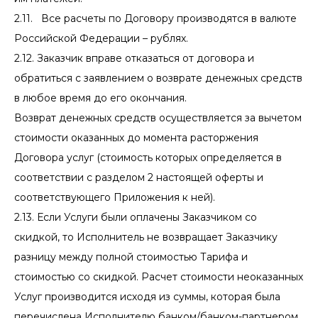
2.11. Все расчеты по Договору производятся в валюте
Российской Федерации – рублях.
2.12. Заказчик вправе отказаться от договора и
обратиться с заявлением о возврате денежных средств
в любое время до его окончания.
Возврат денежных средств осуществляется за вычетом
стоимости оказанных до момента расторжения
Договора услуг (стоимость которых определяется в
соответствии с разделом 2 настоящей оферты и
соответствующего Приложения к ней).
2.13. Если Услуги были оплачены Заказчиком со
скидкой, то Исполнитель не возвращает Заказчику
разницу между полной стоимостью Тарифа и
стоимостью со скидкой. Расчет стоимости неоказанных
Услуг производится исходя из суммы, которая была
перечислена Исполнителю банком/банком-партнером