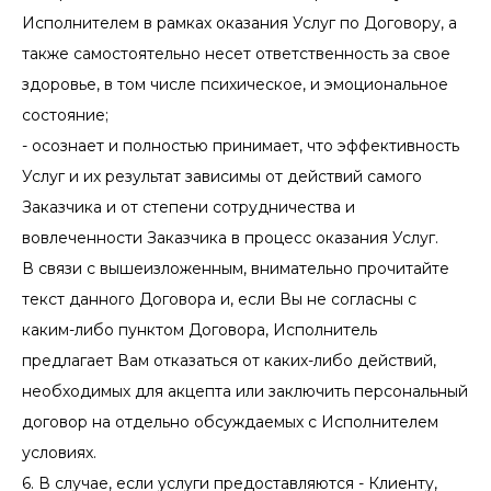
Исполнителем в рамках оказания Услуг по Договору, а
также самостоятельно несет ответственность за свое
здоровье, в том числе психическое, и эмоциональное
состояние;
- осознает и полностью принимает, что эффективность
Услуг и их результат зависимы от действий самого
Заказчика и от степени сотрудничества и
вовлеченности Заказчика в процесс оказания Услуг.
В связи с вышеизложенным, внимательно прочитайте
текст данного Договора и, если Вы не согласны с
каким-либо пунктом Договора, Исполнитель
предлагает Вам отказаться от каких-либо действий,
необходимых для акцепта или заключить персональный
договор на отдельно обсуждаемых с Исполнителем
условиях.
6. В случае, если услуги предоставляются - Клиенту,