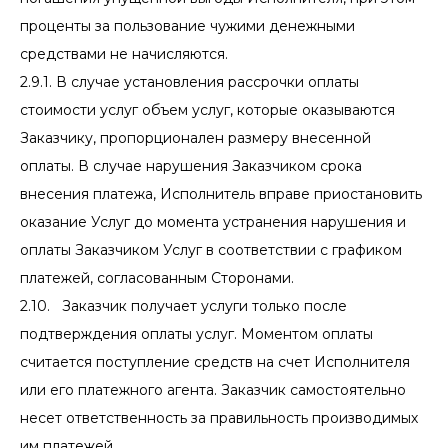
проценты за пользование чужими денежными
средствами не начисляются.
2.9.1. В случае установления рассрочки оплаты
стоимости услуг объем услуг, которые оказываются
Заказчику, пропорционален размеру внесенной
оплаты. В случае нарушения Заказчиком срока
внесения платежа, Исполнитель вправе приостановить
оказание Услуг до момента устранения нарушения и
оплаты Заказчиком Услуг в соответствии с графиком
платежей, согласованным Сторонами.
2.10. Заказчик получает услуги только после
подтверждения оплаты услуг. Моментом оплаты
считается поступление средств на счет Исполнителя
или его платежного агента. Заказчик самостоятельно
несет ответственность за правильность производимых
им платежей.