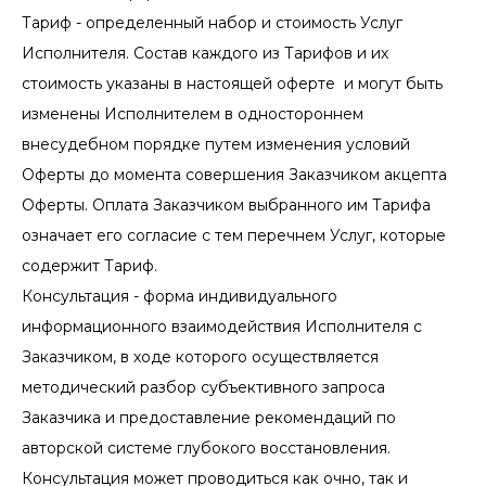
Тариф - определенный набор и стоимость Услуг
Исполнителя. Состав каждого из Тарифов и их
стоимость указаны в настоящей оферте и могут быть
изменены Исполнителем в одностороннем
внесудебном порядке путем изменения условий
Оферты до момента совершения Заказчиком акцепта
Оферты. Оплата Заказчиком выбранного им Тарифа
означает его согласие с тем перечнем Услуг, которые
содержит Тариф.
Консультация - форма индивидуального
информационного взаимодействия Исполнителя с
Заказчиком, в ходе которого осуществляется
методический разбор субъективного запроса
Заказчика и предоставление рекомендаций по
авторской системе глубокого восстановления.
Консультация может проводиться как очно, так и