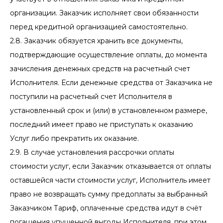
организации. Заказчик исполняет свои обязанности
перед кредитной организацией самостоятельно.
2.8. Заказчик обязуется хранить все документы,
подтверждающие осуществление оплаты, до момента
зачисления денежных средств на расчетный счет
Исполнителя. Если денежные средства от Заказчика не
поступили на расчетный счет Исполнителя в
установленный срок и (или) в установленном размере,
последний имеет право не приступать к оказанию
Услуг либо прекратить их оказание.
2.9. В случае установления рассрочки оплаты
стоимости услуг, если Заказчик отказывается от оплаты
оставшейся части стоимости услуг, Исполнитель имеет
право не возвращать сумму предоплаты за выбранный
Заказчиком Тариф, оплаченные средства идут в счёт
погашения упущенной выгоды Исполнителя, при этом