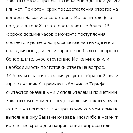
Заказчик своим правом по получению данной услуги
или нет. При этом, срок предоставления ответов на
вопросы Заказчика со стороны Исполнителя (его
представителей) в чате составляет не более 48
(сорока восьми) часов с момента поступления
соответствующего вопроса, исключая выходные и
праздничные дни, если заранее не было оговорено
более длительное отсутствие Исполнителя или
необходимость подготовки ответа на вопрос.
3.4.Услуги в части оказания услуг по обратной связи
(при их наличии) в рамках выбранного Тарифа
считаются оказанными Исполнителем и принятыми
Заказчиком в момент предоставления такой услуги
(ответа на вопрос или направления комментария по
выполненному Заказчиком заданию) либо в момент
истечения срока для направления вопросов или