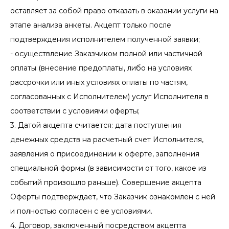
оставляет за собой право отказать в оказании услуги на
этапе анализа анкеты. Акцепт только после
подтверждения исполнителем полученной заявки;
- осуществление Заказчиком полной или частичной
оплаты (внесение предоплаты, либо на условиях
рассрочки или иных условиях оплаты по частям,
согласованных с Исполнителем) услуг Исполнителя в
соответствии с условиями оферты;
3. Датой акцепта считается: дата поступления
денежных средств на расчетный счет Исполнителя,
заявления о присоединении к оферте, заполнения
специальной формы (в зависимости от того, какое из
событий произошло раньше). Совершение акцепта
Оферты подтверждает, что Заказчик ознакомлен с ней
и полностью согласен с ее условиями.
4. Договор, заключенный посредством акцепта