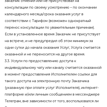
заказчик отменил или не присутствовал на
консультации по своему усмотрению – по окончании
календарного месяца/срока оказания услуг в
соответствии с Тарифом (возможен однократный
перенос консультации по уважительным причинам).
Если в установленное время Заказчик не присутствует
на встрече, и не предупредил об этом минимум за
одни сутки до начала оказания Услуг, Услуга считается
оказанной и не переносится на другое время.
3.3. Услуги по предоставлению доступа к
индивидуальному чату или каналу считается оказанной
в момент предоставления Исполнителем ссылки для
такого доступа на электронную почту Заказчика
(указанную при оплате услуг Исполнителя), интернет-
платформе и/или личным сообщением в мессенджере
Телеграм, вне зависимости от того, воспользовался ли