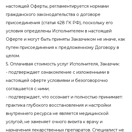
настоящей Оферты, регламентируется нормами
гражданского законодательства о договоре
присоединения (статья 428 ГК РФ), поскольку его
условия определены Исполнителем в настоящей
Оферте и могут быть приняты Заказчиком не иначе, как
путем присоединения к предложенному Договору в
целом.
5. Оплачивая стоимость услуг Исполнителя, Заказчик:
- подтверждает ознакомление с изложенными в
настоящей оферте условиями и безоговорочно
соглашается с ними;
- подтверждает, что осознает и полностью принимает:
практика глубокого восстановления и настройки
внутреннего ресурса не является медицинской
услугой, не заменяет очного визита к врачу и
назначения лекарственных препаратов. Специалист не