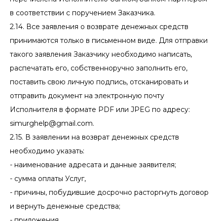
в соответствии с поручением Заказчика.
2.14. Все заявления о возврате денежных средств
принимаются только в письменном виде. Для отправки
такого заявления Заказчику необходимо написать,
распечатать его, собственноручно заполнить его,
поставить свою личную подпись, отсканировать и
отправить документ на электронную почту
Исполнителя в формате PDF или JPEG по адресу:
simurghelp@gmail.com.
2.15. В заявлении на возврат денежных средств
необходимо указать:
- наименование адресата и данные заявителя;
- сумма оплаты Услуг,
- причины, побудившие досрочно расторгнуть договор
и вернуть денежные средства;
- приложения,