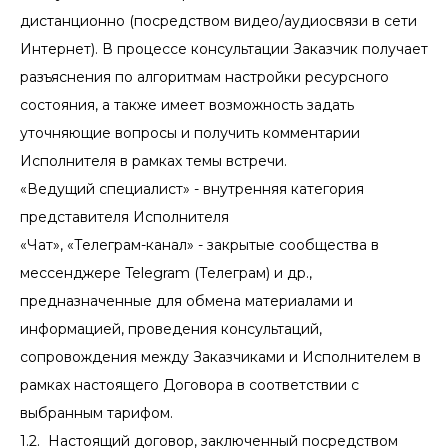
дистанционно (посредством видео/аудиосвязи в сети
Интернет). В процессе консультации Заказчик получает
разъяснения по алгоритмам настройки ресурсного
состояния, а также имеет возможность задать
уточняющие вопросы и получить комментарии
Исполнителя в рамках темы встречи.
«Ведущий специалист» - внутренняя категория
представителя Исполнителя
«Чат», «Телеграм-канал» - закрытые сообщества в
мессенджере Telegram (Телеграм) и др.,
предназначенные для обмена материалами и
информацией, проведения консультаций,
сопровождения между Заказчиками и Исполнителем в
рамках настоящего Договора в соответствии с
выбранным тарифом.
1.2. Настоящий договор, заключенный посредством