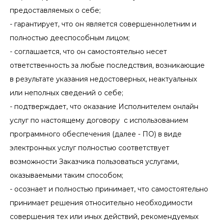
предоставляемых о себе;
- гарантирует, что он является совершеннолетним и
полностью дееспособным лицом;
- соглашается, что он самостоятельно несет
ответственность за любые последствия, возникающие
в результате указания недостоверных, неактуальных
или неполных сведений о себе;
- подтверждает, что оказание Исполнителем онлайн
услуг по настоящему договору с использованием
программного обеспечения (далее - ПО) в виде
электронных услуг полностью соответствует
возможности Заказчика пользоваться услугами,
оказываемыми таким способом;
- осознает и полностью принимает, что самостоятельно
принимает решения относительно необходимости
совершения тех или иных действий, рекомендуемых